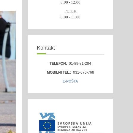
8:00 - 12:00
PETEK
8:00 - 11:00
Kontakt
TELEFON:
01-89-81-284
MOBILNI TEL.:
031-676-768
E-POŠTA