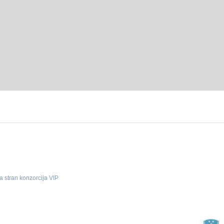
a stran konzorcija VIP