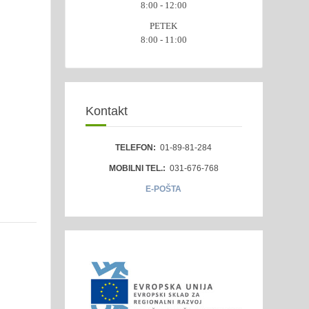
8:00 - 12:00
PETEK
8:00 - 11:00
Kontakt
TELEFON:
01-89-81-284
MOBILNI TEL.:
031-676-768
E-POŠTA