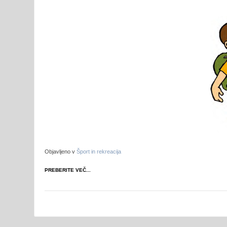
Objavljeno v
Šport in rekreacija
PREBERITE VEČ...