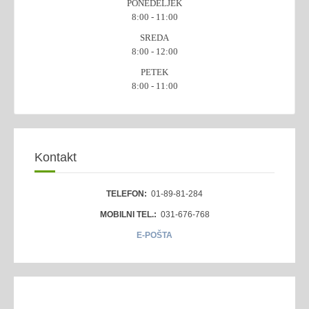
PONEDELJEK
8:00 - 11:00
SREDA
8:00 - 12:00
PETEK
8:00 - 11:00
Kontakt
TELEFON:
01-89-81-284
MOBILNI TEL.:
031-676-768
E-POŠTA