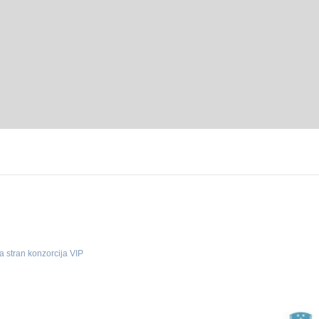
a stran konzorcija VIP