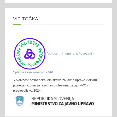
VIP TOČKA
Vključeni. Informirani. Povezani –
Spletna stran konzorcija VIP
»Aktivnosti sofinancira Ministrstvo za javno upravo v okviru
javnega razpisa za razvoj in profesionalizacijo NVO in
prostovoljstva 2024«.