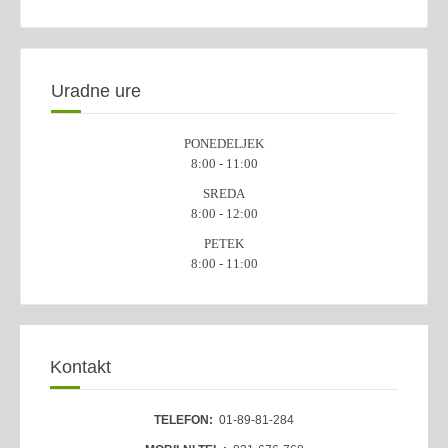
Uradne ure
PONEDELJEK
8:00 - 11:00
SREDA
8:00 - 12:00
PETEK
8:00 - 11:00
Kontakt
TELEFON:
01-89-81-284