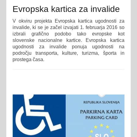
Evropska kartica za invalide
V okviru projekta Evropska kartica ugodnosti za
invalide, ki se je začel izvajati 1. februarja 2016 so
izbrali grafično podobo tako evropske kot
slovenske nacionalne kartice. Evropska kartica
ugodnosti za invalide ponuja ugodnosti na
področju transporta, kulture, turizma, športa in
prostega časa.