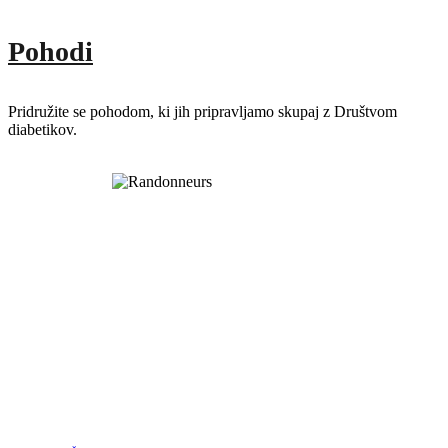
Pohodi
Pridružite se pohodom, ki jih pripravljamo skupaj z Društvom
diabetikov.