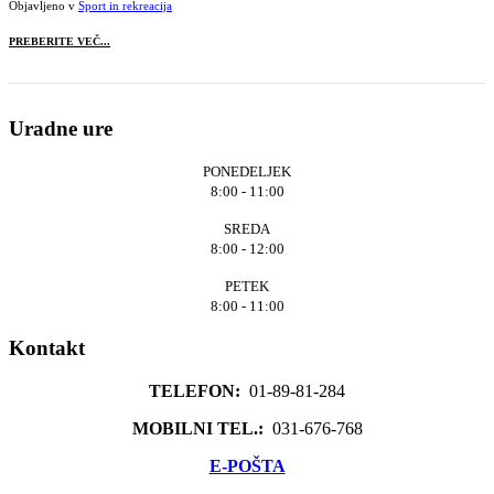
Objavljeno v
Šport in rekreacija
PREBERITE VEČ...
Uradne ure
PONEDELJEK
8:00 - 11:00
SREDA
8:00 - 12:00
PETEK
8:00 - 11:00
Kontakt
TELEFON:
01-89-81-284
MOBILNI TEL.:
031-676-768
E-POŠTA