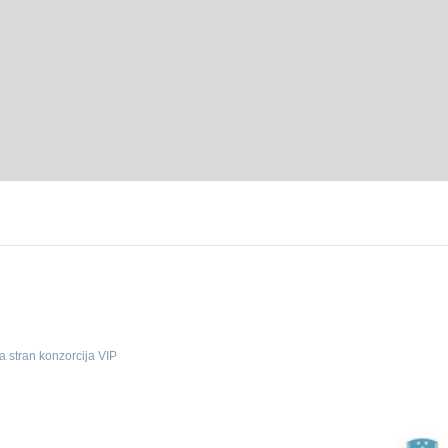
a stran konzorcija VIP