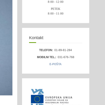
8:00 - 12:00
PETEK
8:00 - 11:00
Kontakt
TELEFON:
01-89-81-284
MOBILNI TEL.:
031-676-768
E-POŠTA