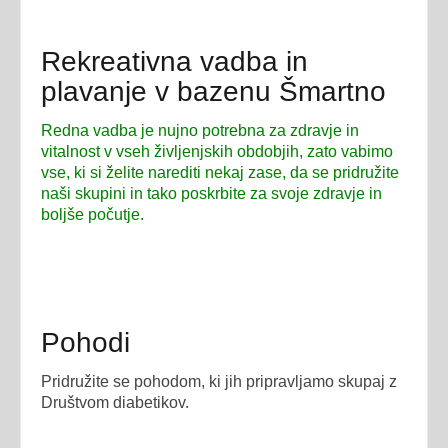
Rekreativna vadba in
plavanje v bazenu Šmartno
Redna vadba je nujno potrebna za zdravje in
vitalnost v vseh življenjskih obdobjih, zato vabimo
vse, ki si želite narediti nekaj zase, da se pridružite
naši skupini in tako poskrbite za svoje zdravje in
boljše počutje.
Pohodi
Pridružite se pohodom, ki jih pripravljamo skupaj z
Društvom diabetikov.