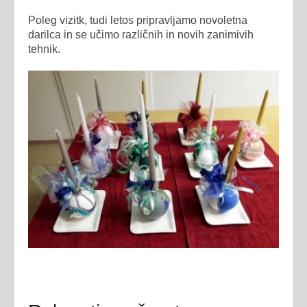
Poleg vizitk, tudi letos pripravljamo novoletna
darilca in se učimo različnih in novih zanimivih
tehnik.