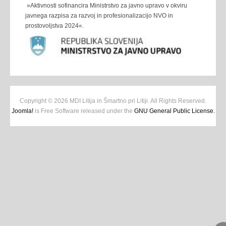
»Aktivnosti sofinancira Ministrstvo za javno upravo v okviru
javnega razpisa za razvoj in profesionalizacijo NVO in
prostovoljstva 2024«.
Copyright © 2026 MDI Litija in Šmartno pri Litiji. All Rights Reserved.
Joomla!
is Free Software released under the
GNU General Public License.