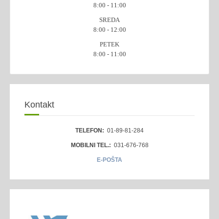
8:00 - 11:00
SREDA
8:00 - 12:00
PETEK
8:00 - 11:00
Kontakt
TELEFON:
01-89-81-284
MOBILNI TEL.:
031-676-768
E-POŠTA