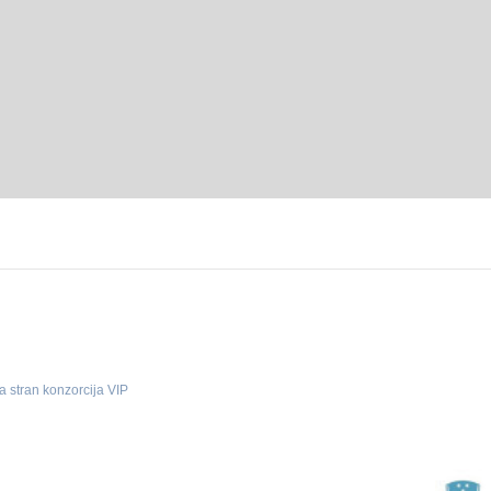
a stran konzorcija VIP