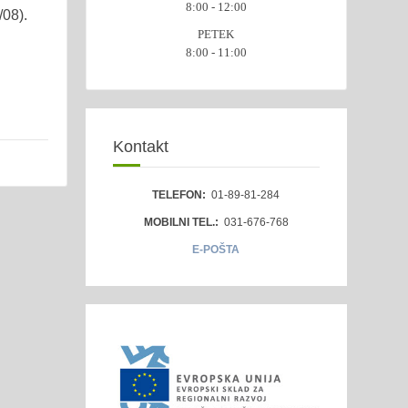
8:00 - 12:00
/08).
PETEK
8:00 - 11:00
Kontakt
TELEFON:
01-89-81-284
MOBILNI TEL.:
031-676-768
E-POŠTA